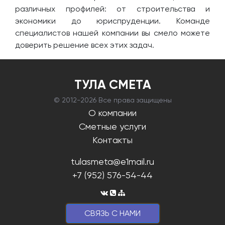
различных профилей: от строительства и
экономики до юриспруденции. Команде
специалистов нашей компании вы смело можете
доверить решение всех этих задач.
ТУЛА СМЕТА
© 2012-
2026 Все права защищены
О компании
Сметные услуги
Контакты
tulasmeta@e1mail.ru
+7 (952) 576-54-44
CВЯЗЬ С НАМИ