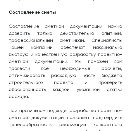
Составление сметы
Составление сметной документации можно
доверить только действительно опытным,
профессиональным сметчикам. Специалисты
нашей компании обеспечат максимально
быструю и качественную разработку проектно-
сметной документации. Мы поможем вам
провести все необходимые расчеты,
оптимизировать расходную часть бюджета
строительного проекта и проверить
обоснованность каждой указанной статьи
расхода.
При правильном подходе, разработка проектно-
сметной документации позволяет подтвердить
целесообразность реализации конкретного