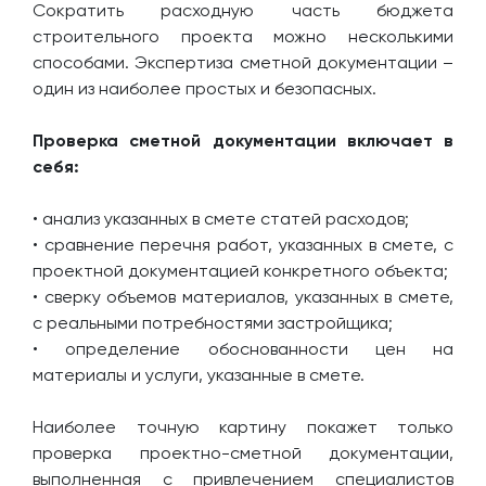
Сократить расходную часть бюджета
строительного проекта можно несколькими
способами. Экспертиза сметной документации –
один из наиболее простых и безопасных.
Проверка сметной документации включает в
себя:
• анализ указанных в смете статей расходов;
• сравнение перечня работ, указанных в смете, с
проектной документацией конкретного объекта;
• сверку объемов материалов, указанных в смете,
с реальными потребностями застройщика;
• определение обоснованности цен на
материалы и услуги, указанные в смете.
Наиболее точную картину покажет только
проверка проектно-сметной документации,
выполненная с привлечением специалистов