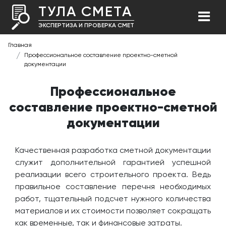
ТУЛА СМЕТА
ЭКСПЕРТИЗА И ПРОВЕРКА СМЕТ
Главная
Профессиональное составление проектно-сметной
документации
Профессиональное
составление проектно-сметной
документации
Качественная разработка сметной документации
служит дополнительной гарантией успешной
реализации всего строительного проекта. Ведь
правильное составление перечня необходимых
работ, тщательный подсчет нужного количества
материалов и их стоимости позволяет сокращать
как временные, так и финансовые затраты.