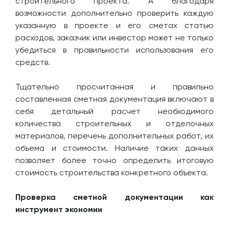
строительного проекта. А благодаря
возможности дополнительно проверить каждую
указанную в проекте и его сметах статью
расходов, заказчик или инвестор может не только
убедиться в правильности использования его
средств.
Тщательно просчитанная и правильно
составленная сметная документация включают в
себя детальный расчет необходимого
количества строительных и отделочных
материалов, перечень дополнительных работ, их
объема и стоимости. Наличие таких данных
позволяет более точно определить итоговую
стоимость строительства конкретного объекта.
Проверка сметной документации как
инструмент экономии