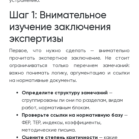
устранению.
Шаг 1: Внимательное
изучение заключения
экспертизы
Первое, что нужно сделать — внимательно
прочитать экспертное заключение. Не стоит
ограничиваться только перечнем замечаний:
важно понимать логику, аргументацию и ссылки
на нормативные документы.
Определите структуру замечаний
—
сгруппированы ли они по разделам, видам
работ, нормативным блокам.
Проверьте ссылки на нормативную базу
—
ФЕР, ТЕР, индексы, коэффициенты,
методические письма.
Оцените степень критичности
— какие