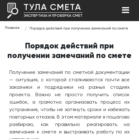
ТУЛА СМЕТА
ЭКСПЕРТИЗА И ПРОВЕРКА СМЕТ
Главная
Порядок действий при получении замечаний по смете
Порядок действий при
получении замечаний по смете
Получение замечаний по сметной документации
— ситуация, с которой сталкиваются почти все
заказчики и подрядчики на разных стадиях
проекта. Важно не просто получить список
ошибок, а грамотно организовать процесс их
устранения, чтобы не затянуть сроки и избежать
повторных отказов. В этом материале я пошагово
разбираю, как правильно реагировать на
замечания к смете и выстраивать работу по их