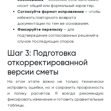
носит общий или формальный характер.
Согласуйте формат исправления
— чтобы
избежать повторного возврата
документации по тем же основаниям.
Фиксируйте переписку
— для
подтверждения согласованных решений в
случае последующих споров.
Шаг 3: Подготовка
откорректированной
версии сметы
На этом этапе важно не только технически
исправить ошибки, но и сохранить прозрачность
и логику расчётов. Я всегда рекомендую
фиксировать изменения и готовить сравнительные
таблицы.