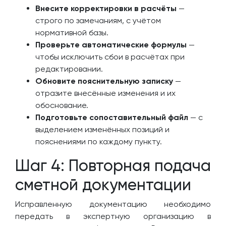
Внесите корректировки в расчёты
—
строго по замечаниям, с учётом
нормативной базы.
Проверьте автоматические формулы
—
чтобы исключить сбои в расчётах при
редактировании.
Обновите пояснительную записку
—
отразите внесённые изменения и их
обоснование.
Подготовьте сопоставительный файл
— с
выделением изменённых позиций и
пояснениями по каждому пункту.
Шаг 4: Повторная подача
сметной документации
Исправленную документацию необходимо
передать в экспертную организацию в