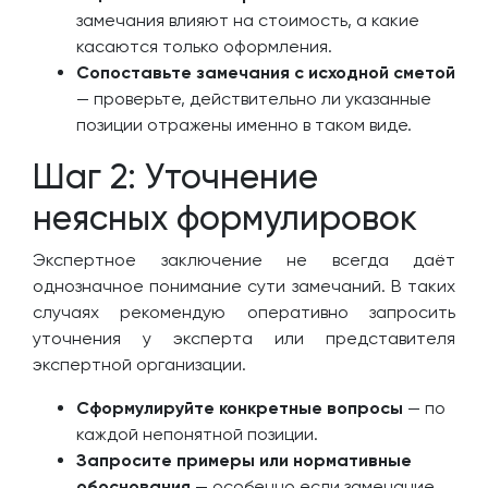
замечания влияют на стоимость, а какие
касаются только оформления.
Сопоставьте замечания с исходной сметой
— проверьте, действительно ли указанные
позиции отражены именно в таком виде.
Шаг 2: Уточнение
неясных формулировок
Экспертное заключение не всегда даёт
однозначное понимание сути замечаний. В таких
случаях рекомендую оперативно запросить
уточнения у эксперта или представителя
экспертной организации.
Сформулируйте конкретные вопросы
— по
каждой непонятной позиции.
Запросите примеры или нормативные
обоснования
— особенно если замечание