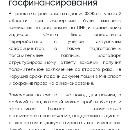
госфинансирования
В проекте строительства здания ФОКа в Тульской
области при экспертизе были выявлены
замечания по расценкам на ПНР и применению
индексов. Смета была оперативно
переработана с учётом актуальных
коэффициентов, а также подготовлены
пояснительные таблицы. Благодаря
структурированному ответу заказчик получил
положительное заключение со второго раза, не
нарушив сроки подачи документации в Минспорт
и сохранив право на финансирование.
Замечания по смете — не повод для паники, а
рабочий этап, который можно пройти быстро и
эффективно. Главное — внимательно
анализировать заключение, поддерживать диалог
с экспертом и документировать все изменения.
Такой подход гарантирует прозрачность,