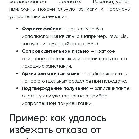
согласованном формате. Рекомендуется
приложить пояснительную записку и перечень
устранённых замечаний.
Формат файлов
— тот же, что был
использован изначально (например, .rsw, .xls,
выгрузка из сметной программы).
Сопроводительное письмо
— краткое
описание внесённых изменений и ссылка на
исходные замечания.
Архив или единый файл
— чтобы исключить
потерю отдельных разделов при передаче.
Подтверждение получения
— запрашивайте
отметку или уведомление о приёме
исправленной документации.
Пример: как удалось
избежать отказа от