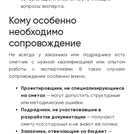
вопросы эксперта.
Кому особенно
необходимо
сопровождение
Не всегда у заказчика или подрядчика есть
сметчик с нужной квалификацией или опытом
работы с экспертизами. В таких случаях
сопровождение особенно важно.
Проектировщики, не специализирующиеся
на сметах
— могут допустить структурные
или методические ошибки.
Подрядчики, не участвовавшие в
разработке документации
— получают
смету «со стороны» и не знают её логики.
Заказчики, отвечающие за бюджет
—