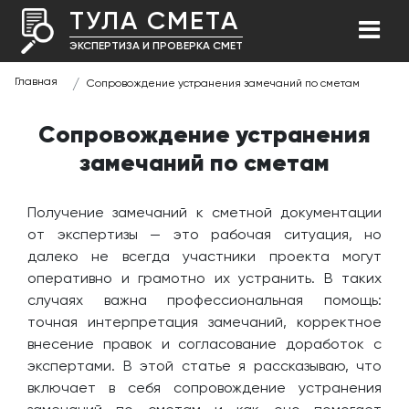
ТУЛА СМЕТА
ЭКСПЕРТИЗА И ПРОВЕРКА СМЕТ
Главная
Сопровождение устранения замечаний по сметам
Сопровождение устранения
замечаний по сметам
Получение замечаний к сметной документации
от экспертизы — это рабочая ситуация, но
далеко не всегда участники проекта могут
оперативно и грамотно их устранить. В таких
случаях важна профессиональная помощь:
точная интерпретация замечаний, корректное
внесение правок и согласование доработок с
экспертами. В этой статье я рассказываю, что
включает в себя сопровождение устранения