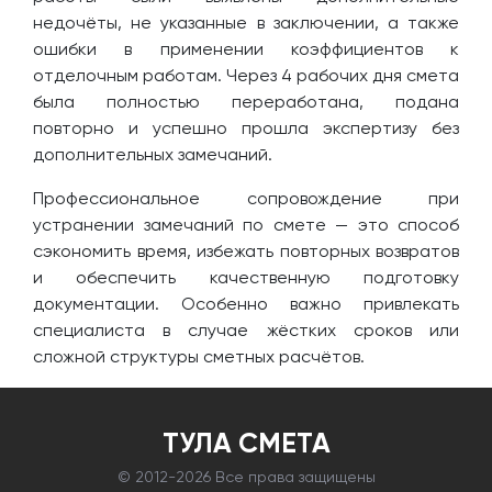
недочёты, не указанные в заключении, а также
ошибки в применении коэффициентов к
отделочным работам. Через 4 рабочих дня смета
была полностью переработана, подана
повторно и успешно прошла экспертизу без
дополнительных замечаний.
Профессиональное сопровождение при
устранении замечаний по смете — это способ
сэкономить время, избежать повторных возвратов
и обеспечить качественную подготовку
документации. Особенно важно привлекать
специалиста в случае жёстких сроков или
сложной структуры сметных расчётов.
ТУЛА СМЕТА
© 2012-
2026 Все права защищены