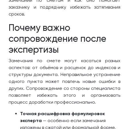
замечаний по сметам и как оно помогает
заказчику и подрядчику избежать затягивания
сроков.
Почему важно
сопровождение после
экспертизы
Замечания по смете могут касаться разных
аспектов: от объёмов и расценок до индексов и
структуры документа. Неправильное устранение
одного пункта может повлечь новые ошибки в
других. Сопровождение со стороны специалиста
позволяет избежать этого и организовать
процесс доработки профессионально.
Точная расшифровка формулировок
эксперта
— особенно если замечания
изложены в сжатой или формальной форме.