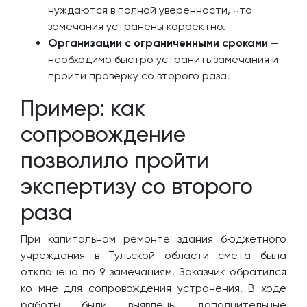
нуждаются в полной уверенности, что
замечания устранены корректно.
Организации с ограниченными сроками
—
необходимо быстро устранить замечания и
пройти проверку со второго раза.
Пример: как
сопровождение
позволило пройти
экспертизу со второго
раза
При капитальном ремонте здания бюджетного
учреждения в Тульской области смета была
отклонена по 9 замечаниям. Заказчик обратился
ко мне для сопровождения устранения. В ходе
работы были выявлены дополнительные