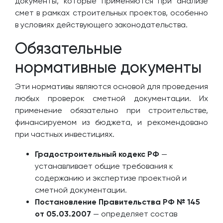
документы, которые применяются при анализе
смет в рамках строительных проектов, особенно
в условиях действующего законодательства.
Обязательные
нормативные документы
Эти нормативы являются основой для проведения
любых проверок сметной документации. Их
применение обязательно при строительстве,
финансируемом из бюджета, и рекомендовано
при частных инвестициях.
Градостроительный кодекс РФ
—
устанавливает общие требования к
содержанию и экспертизе проектной и
сметной документации.
Постановление Правительства РФ № 145
от 05.03.2007
— определяет состав