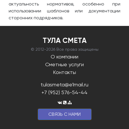
актуальность нормативов, особенно при
использовании шаблонов или документации
сторонних подрядчиков.
ТУЛА СМЕТА
© 2012-
2026 Все права защищены
О компании
Сметные услуги
Контакты
tulasmeta@e1mail.ru
+7 (952) 576-54-44
CВЯЗЬ С НАМИ