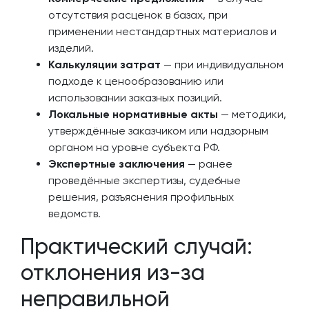
отсутствия расценок в базах, при
применении нестандартных материалов и
изделий.
Калькуляции затрат
— при индивидуальном
подходе к ценообразованию или
использовании заказных позиций.
Локальные нормативные акты
— методики,
утверждённые заказчиком или надзорным
органом на уровне субъекта РФ.
Экспертные заключения
— ранее
проведённые экспертизы, судебные
решения, разъяснения профильных
ведомств.
Практический случай:
отклонения из-за
неправильной