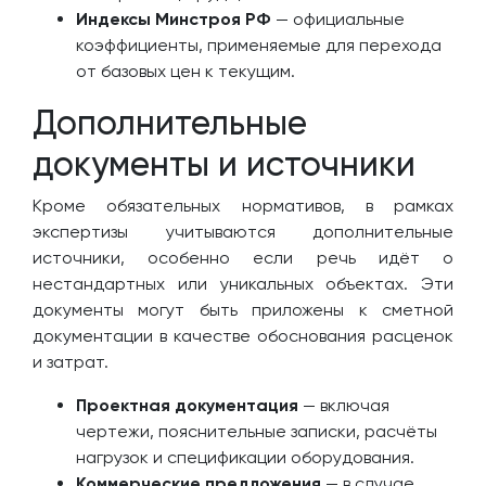
Индексы Минстроя РФ
— официальные
коэффициенты, применяемые для перехода
от базовых цен к текущим.
Дополнительные
документы и источники
Кроме обязательных нормативов, в рамках
экспертизы учитываются дополнительные
источники, особенно если речь идёт о
нестандартных или уникальных объектах. Эти
документы могут быть приложены к сметной
документации в качестве обоснования расценок
и затрат.
Проектная документация
— включая
чертежи, пояснительные записки, расчёты
нагрузок и спецификации оборудования.
Коммерческие предложения
— в случае