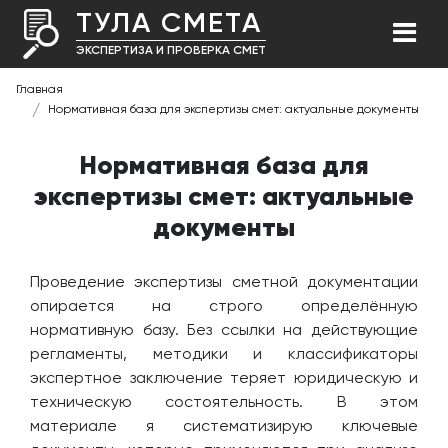
ТУЛА СМЕТА
ЭКСПЕРТИЗА И ПРОВЕРКА СМЕТ
Главная
Нормативная база для экспертизы смет: актуальные документы
Нормативная база для
экспертизы смет: актуальные
документы
Проведение экспертизы сметной документации
опирается на строго определённую
нормативную базу. Без ссылки на действующие
регламенты, методики и классификаторы
экспертное заключение теряет юридическую и
техническую состоятельность. В этом
материале я систематизирую ключевые