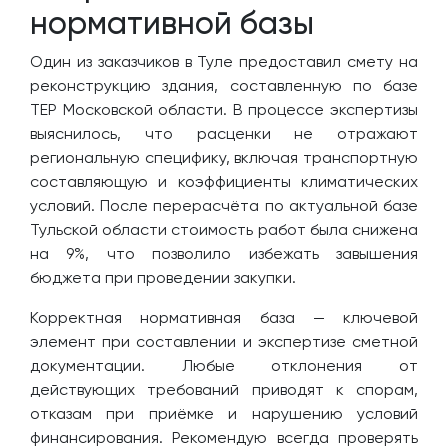
нормативной базы
Один из заказчиков в Туле предоставил смету на
реконструкцию здания, составленную по базе
ТЕР Московской области. В процессе экспертизы
выяснилось, что расценки не отражают
региональную специфику, включая транспортную
составляющую и коэффициенты климатических
условий. После перерасчёта по актуальной базе
Тульской области стоимость работ была снижена
на 9%, что позволило избежать завышения
бюджета при проведении закупки.
Корректная нормативная база — ключевой
элемент при составлении и экспертизе сметной
документации. Любые отклонения от
действующих требований приводят к спорам,
отказам при приёмке и нарушению условий
финансирования. Рекомендую всегда проверять