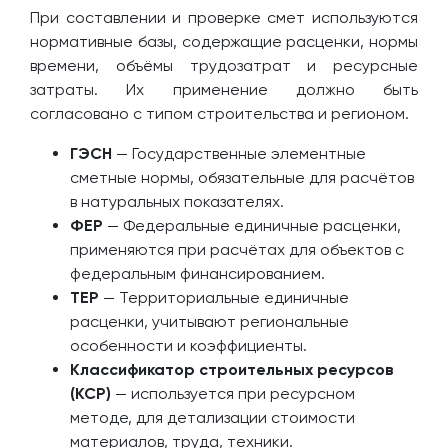
При составлении и проверке смет используются
нормативные базы, содержащие расценки, нормы
времени, объёмы трудозатрат и ресурсные
затраты. Их применение должно быть
согласовано с типом строительства и регионом.
ГЭСН
— Государственные элементные
сметные нормы, обязательные для расчётов
в натуральных показателях.
ФЕР
— Федеральные единичные расценки,
применяются при расчётах для объектов с
федеральным финансированием.
ТЕР
— Территориальные единичные
расценки, учитывают региональные
особенности и коэффициенты.
Классификатор строительных ресурсов
(КСР)
— используется при ресурсном
методе, для детализации стоимости
материалов, труда, техники.