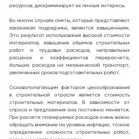
ресурсов, дискриминирует их личные интересы.
Во многих случаях сметы, которые представляют
заказчикам подрядчики, являются завышенными.
Это результат использования высокой стоимости
материалов, завышения объемов строительных
работ и трудовых расходов, неправильных
расценок и коэффициентов перерасчета,
больших расходов на механический транспорт,
увеличенных сроков подготовительных работ.
Основополагающим фактором ценообразования
в строительной отрасли является стоимость
строительных материалов. В зависимости от
спроса и предложения она постоянно меняется.
При расчете планируемых расходов очень важно
обращать внимание на уровень инфляции, точное
определение сложности строительных работ,