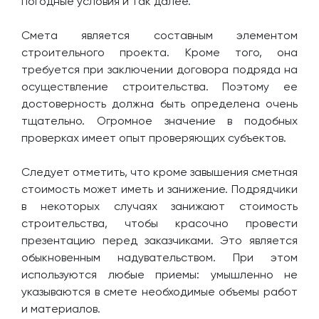
погодные условия и так далее.
Смета является составным элементом
строительного проекта. Кроме того, она
требуется при заключении договора подряда на
осуществление строительства. Поэтому ее
достоверность должна быть определена очень
тщательно. Огромное значение в подобных
проверках имеет опыт проверяющих субъектов.
Следует отметить, что кроме завышения сметная
стоимость может иметь и занижение. Подрядчики
в некоторых случаях занижают стоимость
строительства, чтобы красочно провести
презентацию перед заказчиками. Это является
обыкновенным надувательством. При этом
используются любые приемы: умышленно не
указываются в смете необходимые объемы работ
и материалов.